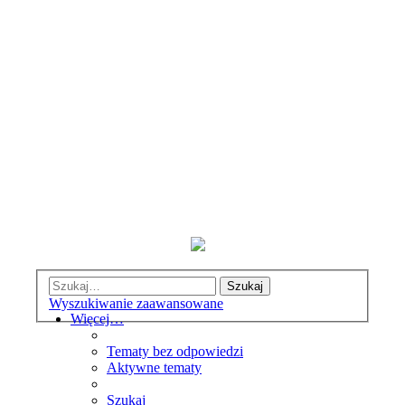
Szukaj
Wyszukiwanie zaawansowane
Więcej…
Tematy bez odpowiedzi
Aktywne tematy
Szukaj