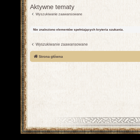
Aktywne tematy
Wyszukiwanie zaawansowane
Nie znaleziono elementów spełniających kryteria szukania.
Wyszukiwanie zaawansowane
Strona główna