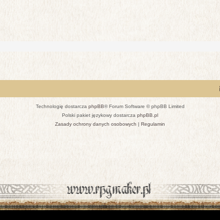
Technologię dostarcza
phpBB
® Forum Software © phpBB Limited
Polski pakiet językowy dostarcza
phpBB.pl
Zasady ochrony danych osobowych
|
Regulamin