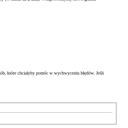
sób, które chciałyby pomóc w wychwyceniu błędów. Jeśli