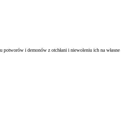
u potworów i demonów z otchłani i niewoleniu ich na własne