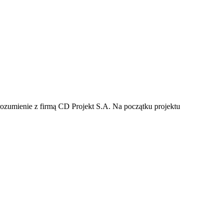
rozumienie z firmą CD Projekt S.A. Na początku projektu