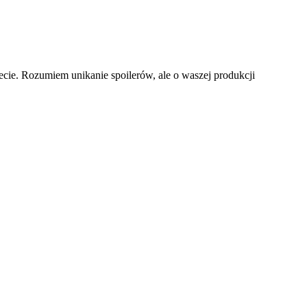
cie. Rozumiem unikanie spoilerów, ale o waszej produkcji