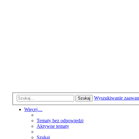
Wyszukiwanie zaawa
Szukaj
Więcej…
Tematy bez odpowiedzi
Aktywne tematy
Szukaj