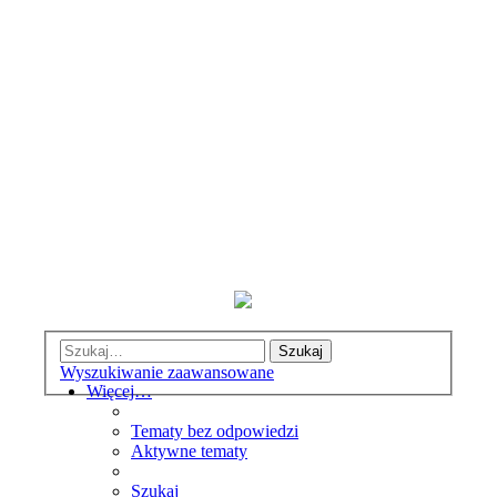
Szukaj
Wyszukiwanie zaawansowane
Więcej…
Tematy bez odpowiedzi
Aktywne tematy
Szukaj