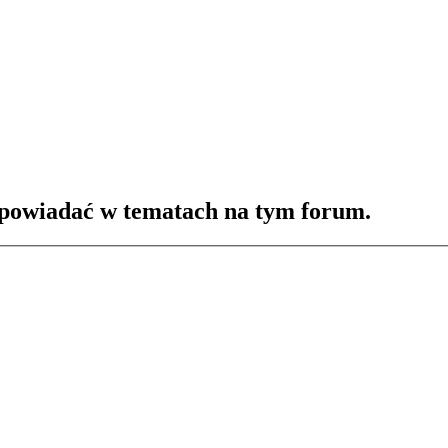
powiadać w tematach na tym forum.