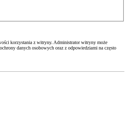
ości korzystania z witryny. Administrator witryny może
 ochrony danych osobowych oraz z odpowiedziami na często