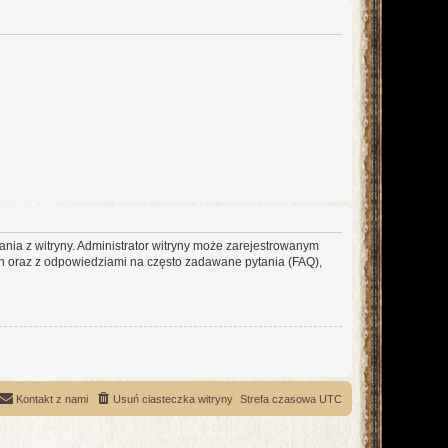
ania z witryny. Administrator witryny może zarejestrowanym
 oraz z odpowiedziami na często zadawane pytania (FAQ),
Kontakt z nami
Usuń ciasteczka witryny
Strefa czasowa
UTC