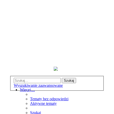
Szukaj
Wyszukiwanie zaawansowane
Więcej…
Tematy bez odpowiedzi
Aktywne tematy
Szukaj