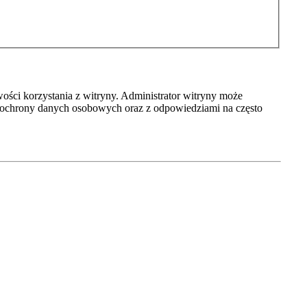
ości korzystania z witryny. Administrator witryny może
 ochrony danych osobowych oraz z odpowiedziami na często