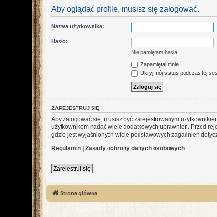
Aby oglądać profile, musisz się zalogować.
Nazwa użytkownika:
Hasło:
Nie pamiętam hasła
Zapamiętaj mnie
Ukryj mój status podczas tej ses
ZAREJESTRUJ SIĘ
Aby zalogować się, musisz być zarejestrowanym użytkownikiem w
użytkownikom nadać wiele dodatkowych uprawnień. Przed reje
gdzie jest wyjaśnionych wiele podstawowych zagadnień dotycz
Regulamin
|
Zasady ochrony danych osobowych
Zarejestruj się
Strona główna