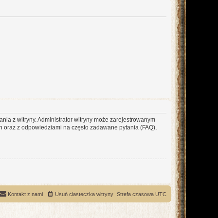
ania z witryny. Administrator witryny może zarejestrowanym
 oraz z odpowiedziami na często zadawane pytania (FAQ),
Kontakt z nami
Usuń ciasteczka witryny
Strefa czasowa
UTC