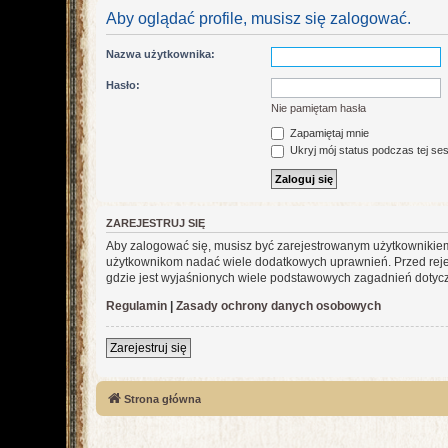
Aby oglądać profile, musisz się zalogować.
Nazwa użytkownika:
Hasło:
Nie pamiętam hasła
Zapamiętaj mnie
Ukryj mój status podczas tej ses
ZAREJESTRUJ SIĘ
Aby zalogować się, musisz być zarejestrowanym użytkownikiem w
użytkownikom nadać wiele dodatkowych uprawnień. Przed reje
gdzie jest wyjaśnionych wiele podstawowych zagadnień dotycz
Regulamin
|
Zasady ochrony danych osobowych
Zarejestruj się
Strona główna