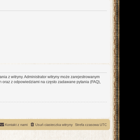
ania z witryny. Administrator witryny może zarejestrowanym
 oraz z odpowiedziami na często zadawane pytania (FAQ),
Kontakt z nami
Usuń ciasteczka witryny
Strefa czasowa
UTC