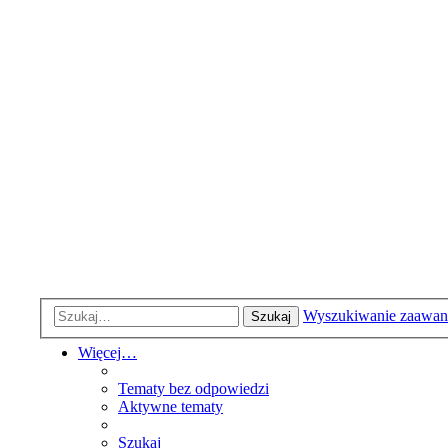
Wyszukiwanie zaawa
Szukaj
Więcej…
Tematy bez odpowiedzi
Aktywne tematy
Szukaj