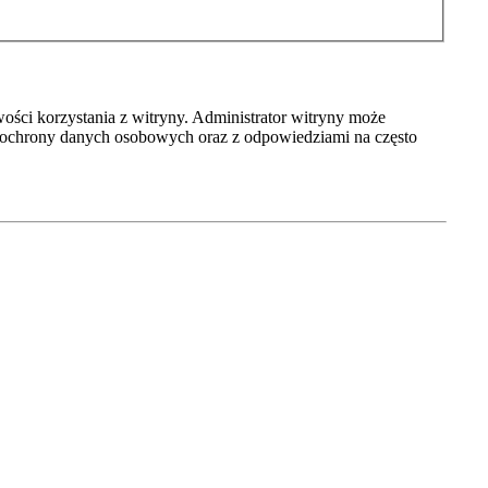
ości korzystania z witryny. Administrator witryny może
 ochrony danych osobowych oraz z odpowiedziami na często