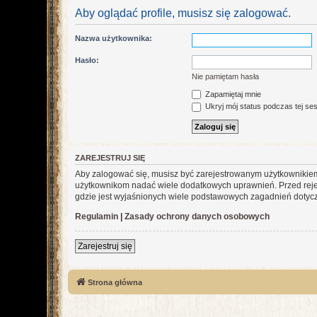
Aby oglądać profile, musisz się zalogować.
Nazwa użytkownika:
Hasło:
Nie pamiętam hasła
Zapamiętaj mnie
Ukryj mój status podczas tej ses
ZAREJESTRUJ SIĘ
Aby zalogować się, musisz być zarejestrowanym użytkownikiem w
użytkownikom nadać wiele dodatkowych uprawnień. Przed reje
gdzie jest wyjaśnionych wiele podstawowych zagadnień dotycz
Regulamin
|
Zasady ochrony danych osobowych
Zarejestruj się
Strona główna