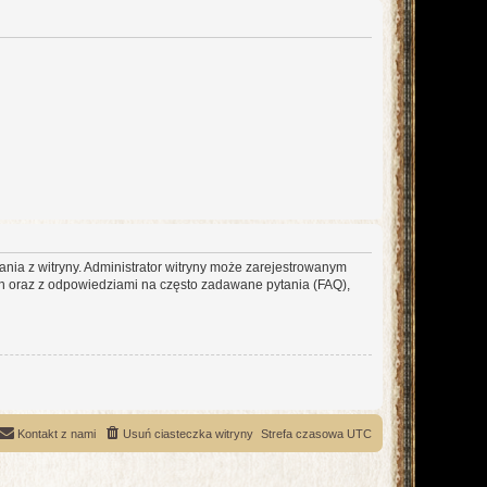
ania z witryny. Administrator witryny może zarejestrowanym
 oraz z odpowiedziami na często zadawane pytania (FAQ),
Kontakt z nami
Usuń ciasteczka witryny
Strefa czasowa
UTC