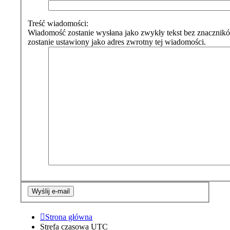
Treść wiadomości:
Wiadomość zostanie wysłana jako zwykły tekst bez znaczni
zostanie ustawiony jako adres zwrotny tej wiadomości.
Strona główna
Strefa czasowa
UTC