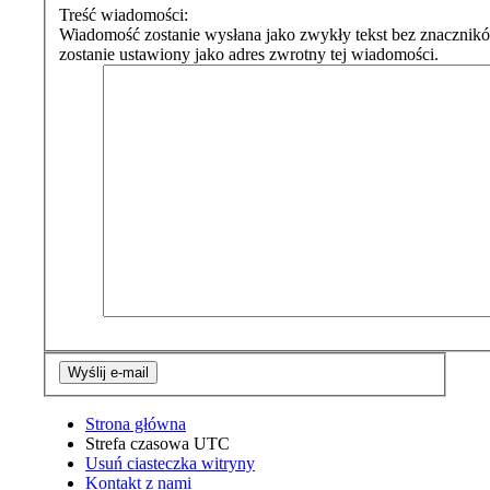
Treść wiadomości:
Wiadomość zostanie wysłana jako zwykły tekst bez znaczni
zostanie ustawiony jako adres zwrotny tej wiadomości.
Strona główna
Strefa czasowa
UTC
Usuń ciasteczka witryny
Kontakt z nami