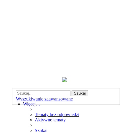
Szukaj
Wyszukiwanie zaawansowane
Więcej…
Tematy bez odpowiedzi
Aktywne tematy
Szukaj