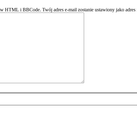
ów HTML i BBCode. Twój adres e-mail zostanie ustawiony jako adres 