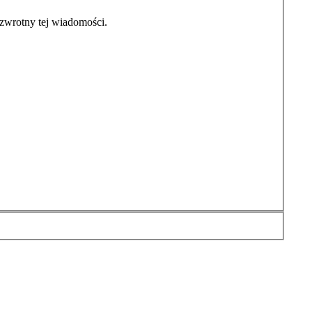
zwrotny tej wiadomości.