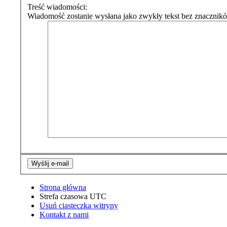
Treść wiadomości:
Wiadomość zostanie wysłana jako zwykły tekst bez znacznik
Strona główna
Strefa czasowa
UTC
Usuń ciasteczka witryny
Kontakt z nami