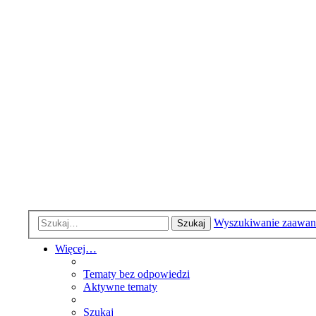
Wyszukiwanie zaawa
Szukaj
Więcej…
Tematy bez odpowiedzi
Aktywne tematy
Szukaj