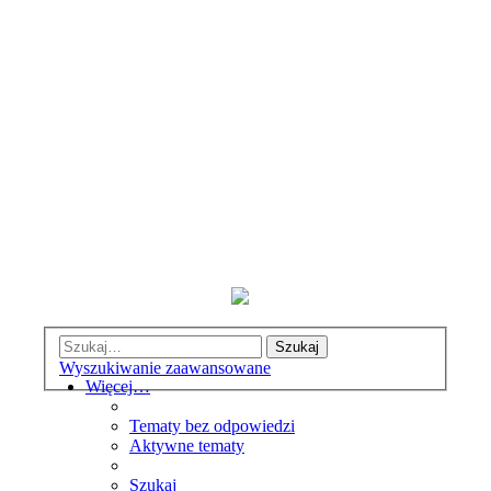
Szukaj
Wyszukiwanie zaawansowane
Więcej…
Tematy bez odpowiedzi
Aktywne tematy
Szukaj