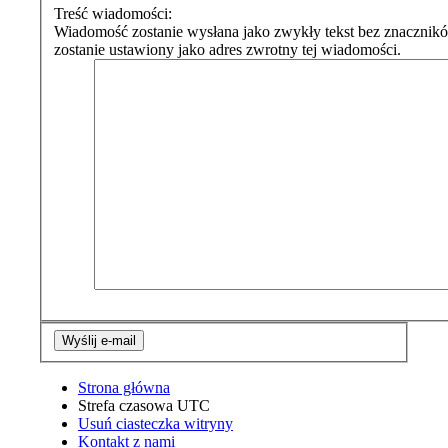
Treść wiadomości:
Wiadomość zostanie wysłana jako zwykły tekst bez znaczni
zostanie ustawiony jako adres zwrotny tej wiadomości.
Strona główna
Strefa czasowa
UTC
Usuń ciasteczka witryny
Kontakt z nami