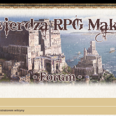
stratorem witryny