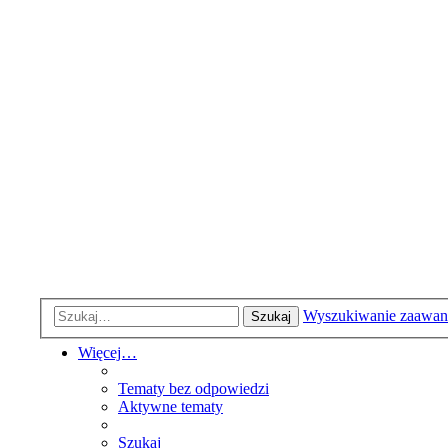
Wyszukiwanie zaawa
Szukaj
Więcej…
Tematy bez odpowiedzi
Aktywne tematy
Szukaj