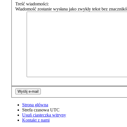
Treść wiadomości:
Wiadomość zostanie wysłana jako zwykły tekst bez znacznik
Strona główna
Strefa czasowa
UTC
Usuń ciasteczka witryny
Kontakt z nami