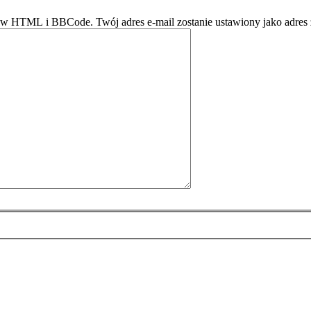
ów HTML i BBCode. Twój adres e-mail zostanie ustawiony jako adres 