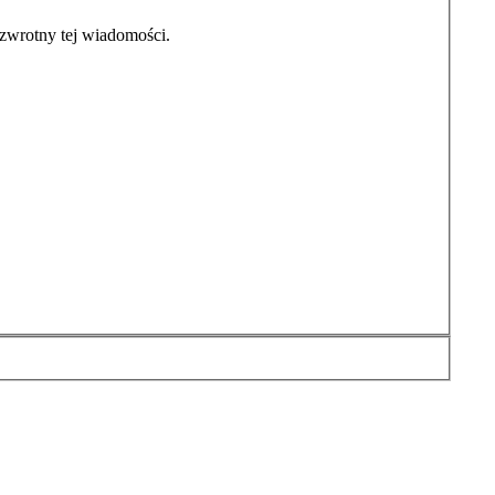
zwrotny tej wiadomości.