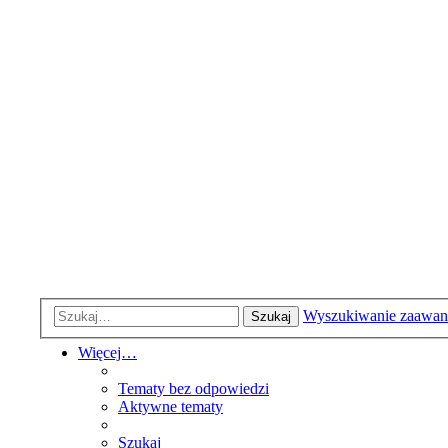
Wyszukiwanie zaawa
Szukaj
Więcej…
Tematy bez odpowiedzi
Aktywne tematy
Szukaj