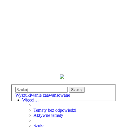
Szukaj
Wyszukiwanie zaawansowane
Więcej…
Tematy bez odpowiedzi
Aktywne tematy
Szukaj