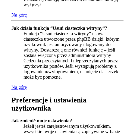
wyłączył.
Na górę
Jak działa funkcja “Usuń ciasteczka witryny”?
Funkcja “Usuń ciasteczka witryny” usuwa
ciasteczka utworzone przez phpBB dzięki, którym
użytkownik jest autoryzowany i logowany do
witryny. Dostarczają one również funkcję – jeśli
została włączona przez administratora witryny –
śledzenia przeczytanych i nieprzeczytanych przez
użytkownika postów. Jeśli występują problemy z
logowaniem/wylogowaniem, usunięcie ciasteczek
może być pomocne.
Na górę
Preferencje i ustawienia
użytkownika
Jak zmienić moje ustawienia?
Jeżeli jesteś zarejestrowanym użytkownikiem,
wszystkie twoje ustawienia są zapisywane w bazie