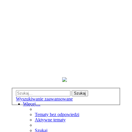
Szukaj
Wyszukiwanie zaawansowane
Więcej…
Tematy bez odpowiedzi
Aktywne tematy
Szukaj