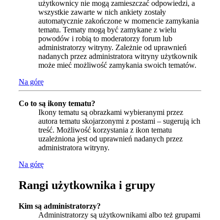
użytkownicy nie mogą zamieszczać odpowiedzi, a
wszystkie zawarte w nich ankiety zostały
automatycznie zakończone w momencie zamykania
tematu. Tematy mogą być zamykane z wielu
powodów i robią to moderatorzy forum lub
administratorzy witryny. Zależnie od uprawnień
nadanych przez administratora witryny użytkownik
może mieć możliwość zamykania swoich tematów.
Na górę
Co to są ikony tematu?
Ikony tematu są obrazkami wybieranymi przez
autora tematu skojarzonymi z postami – sugerują ich
treść. Możliwość korzystania z ikon tematu
uzależniona jest od uprawnień nadanych przez
administratora witryny.
Na górę
Rangi użytkownika i grupy
Kim są administratorzy?
Administratorzy są użytkownikami albo też grupami