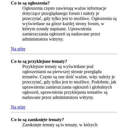
Co to są ogłoszenia?
Ogłoszenia często zawierają ważne informacje
dotyczące przeglądanego forum i należy je
przeczytać, gdy tylko jest to możliwe. Ogłoszenia są
wyświetlane na górze każdej strony forum, w
którym zostały napisane. Uprawnienia
zamieszczania ogłoszeń są nadawane przez
administratora witryny.
Na górę
Co to są przyklejone tematy?
Przyklejone tematy są wyświetlane pod
ogłoszeniami na pierwszej stronie przeglądu
tematów. Często są one dość ważne, więc należy je
przeczytać, gdy tylko jest to możliwe. Podobnie, jak
uprawnienia zamieszczania ogłoszeń i globalnych
ogłoszeń, uprawnienia przyklejania tematów są
nadawane przez administratora witryny.
Na górę
Co to są zamknięte tematy?
Zamknięte tematy są to tematy, w których