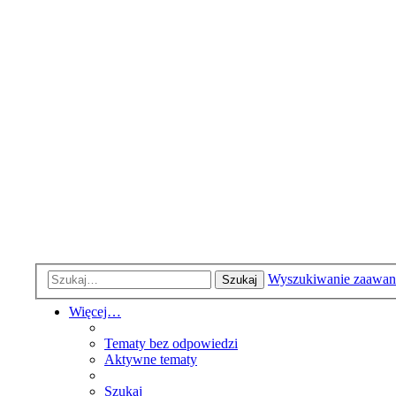
Wyszukiwanie zaawa
Szukaj
Więcej…
Tematy bez odpowiedzi
Aktywne tematy
Szukaj