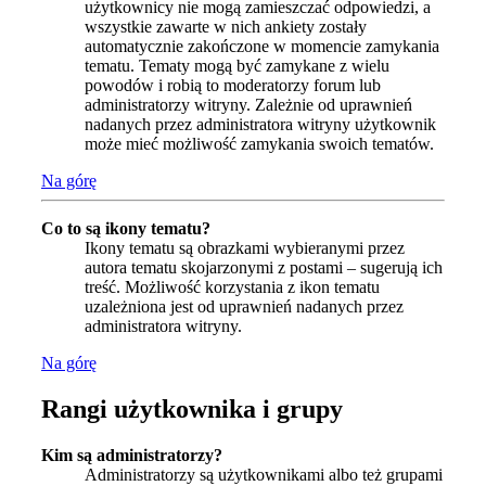
użytkownicy nie mogą zamieszczać odpowiedzi, a
wszystkie zawarte w nich ankiety zostały
automatycznie zakończone w momencie zamykania
tematu. Tematy mogą być zamykane z wielu
powodów i robią to moderatorzy forum lub
administratorzy witryny. Zależnie od uprawnień
nadanych przez administratora witryny użytkownik
może mieć możliwość zamykania swoich tematów.
Na górę
Co to są ikony tematu?
Ikony tematu są obrazkami wybieranymi przez
autora tematu skojarzonymi z postami – sugerują ich
treść. Możliwość korzystania z ikon tematu
uzależniona jest od uprawnień nadanych przez
administratora witryny.
Na górę
Rangi użytkownika i grupy
Kim są administratorzy?
Administratorzy są użytkownikami albo też grupami