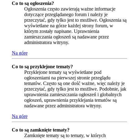
Co to są ogłoszenia?
Ogłoszenia często zawierają ważne informacje
dotyczące przeglądanego forum i należy je
przeczytać, gdy tylko jest to możliwe. Ogłoszenia są
wyświetlane na górze każdej strony forum, w
którym zostały napisane. Uprawnienia
zamieszczania ogłoszeń są nadawane przez
administratora witryny.
Na górę
Co to są przyklejone tematy?
Przyklejone tematy są wyświetlane pod
ogłoszeniami na pierwszej stronie przeglądu
tematów. Często są one dość ważne, więc należy je
przeczytać, gdy tylko jest to możliwe. Podobnie, jak
uprawnienia zamieszczania ogłoszeń i globalnych
ogłoszeń, uprawnienia przyklejania tematów są
nadawane przez administratora witryny.
Na górę
Co to są zamknięte tematy?
Zamknięte tematy są to tematy, w których