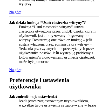
wyłączył.
Na górę
Jak działa funkcja “Usuń ciasteczka witryny”?
Funkcja “Usuń ciasteczka witryny” usuwa
ciasteczka utworzone przez phpBB dzięki, którym
użytkownik jest autoryzowany i logowany do
witryny. Dostarczają one również funkcję – jeśli
została włączona przez administratora witryny –
śledzenia przeczytanych i nieprzeczytanych przez
użytkownika postów. Jeśli występują problemy z
logowaniem/wylogowaniem, usunięcie ciasteczek
może być pomocne.
Na górę
Preferencje i ustawienia
użytkownika
Jak zmienić moje ustawienia?
Jeżeli jesteś zarejestrowanym użytkownikiem,
wszystkie twoje ustawienia są zapisywane w bazie