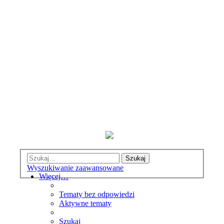
Szukaj
Wyszukiwanie zaawansowane
Więcej…
Tematy bez odpowiedzi
Aktywne tematy
Szukaj