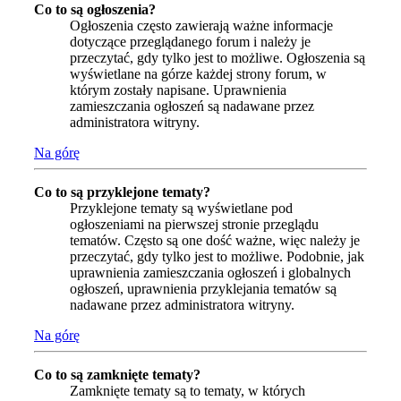
Co to są ogłoszenia?
Ogłoszenia często zawierają ważne informacje
dotyczące przeglądanego forum i należy je
przeczytać, gdy tylko jest to możliwe. Ogłoszenia są
wyświetlane na górze każdej strony forum, w
którym zostały napisane. Uprawnienia
zamieszczania ogłoszeń są nadawane przez
administratora witryny.
Na górę
Co to są przyklejone tematy?
Przyklejone tematy są wyświetlane pod
ogłoszeniami na pierwszej stronie przeglądu
tematów. Często są one dość ważne, więc należy je
przeczytać, gdy tylko jest to możliwe. Podobnie, jak
uprawnienia zamieszczania ogłoszeń i globalnych
ogłoszeń, uprawnienia przyklejania tematów są
nadawane przez administratora witryny.
Na górę
Co to są zamknięte tematy?
Zamknięte tematy są to tematy, w których