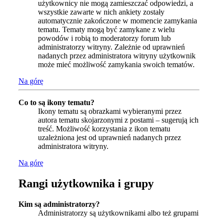
użytkownicy nie mogą zamieszczać odpowiedzi, a
wszystkie zawarte w nich ankiety zostały
automatycznie zakończone w momencie zamykania
tematu. Tematy mogą być zamykane z wielu
powodów i robią to moderatorzy forum lub
administratorzy witryny. Zależnie od uprawnień
nadanych przez administratora witryny użytkownik
może mieć możliwość zamykania swoich tematów.
Na górę
Co to są ikony tematu?
Ikony tematu są obrazkami wybieranymi przez
autora tematu skojarzonymi z postami – sugerują ich
treść. Możliwość korzystania z ikon tematu
uzależniona jest od uprawnień nadanych przez
administratora witryny.
Na górę
Rangi użytkownika i grupy
Kim są administratorzy?
Administratorzy są użytkownikami albo też grupami