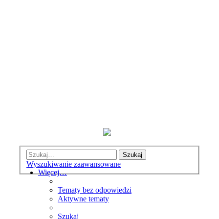
Szukaj
Wyszukiwanie zaawansowane
Więcej…
Tematy bez odpowiedzi
Aktywne tematy
Szukaj