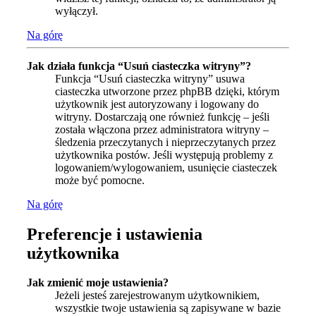
wyłączył.
Na górę
Jak działa funkcja “Usuń ciasteczka witryny”?
Funkcja “Usuń ciasteczka witryny” usuwa
ciasteczka utworzone przez phpBB dzięki, którym
użytkownik jest autoryzowany i logowany do
witryny. Dostarczają one również funkcję – jeśli
została włączona przez administratora witryny –
śledzenia przeczytanych i nieprzeczytanych przez
użytkownika postów. Jeśli występują problemy z
logowaniem/wylogowaniem, usunięcie ciasteczek
może być pomocne.
Na górę
Preferencje i ustawienia
użytkownika
Jak zmienić moje ustawienia?
Jeżeli jesteś zarejestrowanym użytkownikiem,
wszystkie twoje ustawienia są zapisywane w bazie