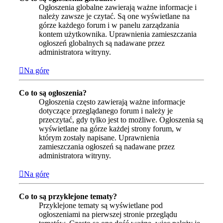
Ogłoszenia globalne zawierają ważne informacje i
należy zawsze je czytać. Są one wyświetlane na
górze każdego forum i w panelu zarządzania
kontem użytkownika. Uprawnienia zamieszczania
ogłoszeń globalnych są nadawane przez
administratora witryny.
Na górę
Co to są ogłoszenia?
Ogłoszenia często zawierają ważne informacje
dotyczące przeglądanego forum i należy je
przeczytać, gdy tylko jest to możliwe. Ogłoszenia są
wyświetlane na górze każdej strony forum, w
którym zostały napisane. Uprawnienia
zamieszczania ogłoszeń są nadawane przez
administratora witryny.
Na górę
Co to są przyklejone tematy?
Przyklejone tematy są wyświetlane pod
ogłoszeniami na pierwszej stronie przeglądu