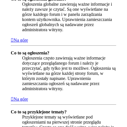
Ogłoszenia globalne zawierają ważne informacje i
należy zawsze je czytać. Są one wyświetlane na
górze każdego forum i w panelu zarządzania
kontem użytkownika. Uprawnienia zamieszczania
ogłoszeń globalnych są nadawane przez
administratora witryny.
Na górę
Co to są ogłoszenia?
Ogłoszenia często zawierają ważne informacje
dotyczące przeglądanego forum i należy je
przeczytać, gdy tylko jest to możliwe. Ogłoszenia są
wyświetlane na górze każdej strony forum, w
którym zostały napisane. Uprawnienia
zamieszczania ogłoszeń są nadawane przez
administratora witryny.
Na górę
Co to są przyklejone tematy?
Przyklejone tematy są wyświetlane pod
ogłoszeniami na pierwszej stronie przeglądu