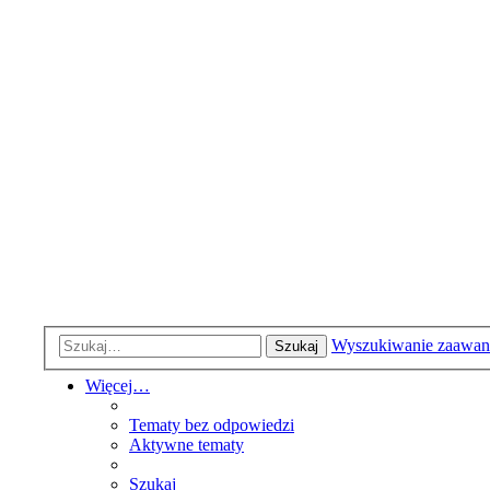
Wyszukiwanie zaawa
Szukaj
Więcej…
Tematy bez odpowiedzi
Aktywne tematy
Szukaj