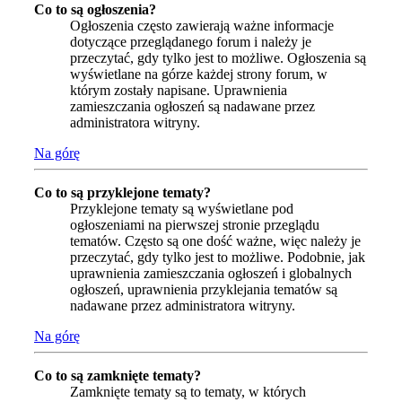
Co to są ogłoszenia?
Ogłoszenia często zawierają ważne informacje
dotyczące przeglądanego forum i należy je
przeczytać, gdy tylko jest to możliwe. Ogłoszenia są
wyświetlane na górze każdej strony forum, w
którym zostały napisane. Uprawnienia
zamieszczania ogłoszeń są nadawane przez
administratora witryny.
Na górę
Co to są przyklejone tematy?
Przyklejone tematy są wyświetlane pod
ogłoszeniami na pierwszej stronie przeglądu
tematów. Często są one dość ważne, więc należy je
przeczytać, gdy tylko jest to możliwe. Podobnie, jak
uprawnienia zamieszczania ogłoszeń i globalnych
ogłoszeń, uprawnienia przyklejania tematów są
nadawane przez administratora witryny.
Na górę
Co to są zamknięte tematy?
Zamknięte tematy są to tematy, w których