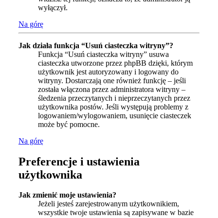
wyłączył.
Na górę
Jak działa funkcja “Usuń ciasteczka witryny”?
Funkcja “Usuń ciasteczka witryny” usuwa
ciasteczka utworzone przez phpBB dzięki, którym
użytkownik jest autoryzowany i logowany do
witryny. Dostarczają one również funkcję – jeśli
została włączona przez administratora witryny –
śledzenia przeczytanych i nieprzeczytanych przez
użytkownika postów. Jeśli występują problemy z
logowaniem/wylogowaniem, usunięcie ciasteczek
może być pomocne.
Na górę
Preferencje i ustawienia
użytkownika
Jak zmienić moje ustawienia?
Jeżeli jesteś zarejestrowanym użytkownikiem,
wszystkie twoje ustawienia są zapisywane w bazie