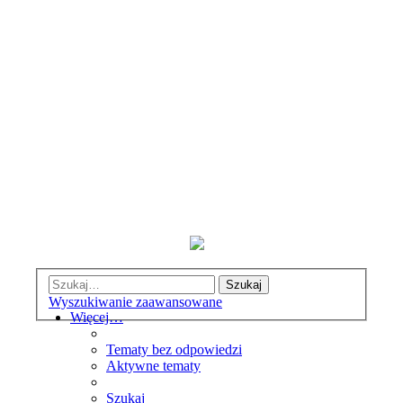
Szukaj
Wyszukiwanie zaawansowane
Więcej…
Tematy bez odpowiedzi
Aktywne tematy
Szukaj