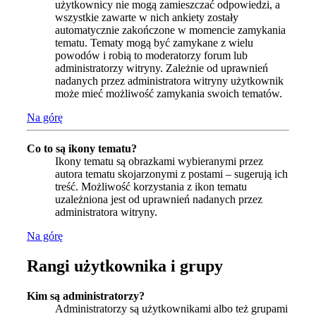
użytkownicy nie mogą zamieszczać odpowiedzi, a
wszystkie zawarte w nich ankiety zostały
automatycznie zakończone w momencie zamykania
tematu. Tematy mogą być zamykane z wielu
powodów i robią to moderatorzy forum lub
administratorzy witryny. Zależnie od uprawnień
nadanych przez administratora witryny użytkownik
może mieć możliwość zamykania swoich tematów.
Na górę
Co to są ikony tematu?
Ikony tematu są obrazkami wybieranymi przez
autora tematu skojarzonymi z postami – sugerują ich
treść. Możliwość korzystania z ikon tematu
uzależniona jest od uprawnień nadanych przez
administratora witryny.
Na górę
Rangi użytkownika i grupy
Kim są administratorzy?
Administratorzy są użytkownikami albo też grupami